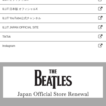
ILLIT 日本版 オフィシャルX
ILLIT YouTube公式チャンネル
ILLIT JAPAN OFFICIAL SITE
TikTok
Instagram