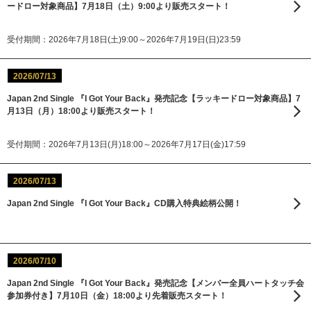
ードロー対象商品】7月18日（土）9:00より販売スタート！
受付期間：2026年7月18日(土)9:00～2026年7月19日(日)23:59
2026/07/13
Japan 2nd Single 『I Got Your Back』発売記念【ラッキードロー対象商品】7
月13日（月）18:00より販売スタート！
受付期間：2026年7月13日(月)18:00～2026年7月17日(金)17:59
2026/07/13
Japan 2nd Single 『I Got Your Back』CD購入特典絵柄公開！
2026/07/10
Japan 2nd Single 『I Got Your Back』発売記念【メンバー全員ハートタッチ会
参加券付き】7月10日（金）18:00より先着販売スタート！