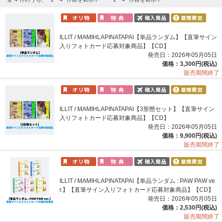
ILLIT / MAMIHLAPINATAPAI【単品ランダム】【直筆サイン
入りフォトカード応募対象商品】【CD】
発売日：2026年05月05日
価格：3,300円(税込)
販売期間終了
ILLIT / MAMIHLAPINATAPAI【3形態セット】【直筆サイン
入りフォトカード応募対象商品】【CD】
発売日：2026年05月05日
価格：9,900円(税込)
販売期間終了
ILLIT / MAMIHLAPINATAPAI【単品ランダム : PAW PAW ve
r.】【直筆サイン入りフォトカード応募対象商品】【CD】
発売日：2026年05月05日
価格：2,530円(税込)
販売期間終了