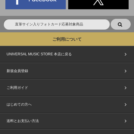
ご利用について
UNIVERSAL MUSIC STORE 本店に戻る
新規会員登録
ご利用ガイド
はじめての方へ
送料とお支払い方法