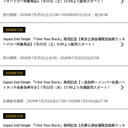
ッキードロー対象商品】7月25日（土）11:00より販売スタート！
受付期間：2026年7月25日(土)11:00〜2026年8月11日(火・祝)18:30
2026/07/25
Japan 2nd Single 『I Got Your Back』発売記念【東京公演会場限定絵柄ラッキ
ードロー対象商品】7月25日（土）9:00より販売スタート！
受付期間：2026年7月25日(土)9:00～2026年7月26日(日)23:59
2026/07/22
Japan 2nd Single 『I Got Your Back』発売記念【＜追加枠＞メンバー全員ハー
トタッチ会参加券付き】7月22日（水）17:00より先着販売スタート！
先着販売期間：2026年7月22日(水)17:00〜2026年7月24日(金)17:59
2026/07/18
Japan 2nd Single 『I Got Your Back』発売記念【兵庫公演会場限定絵柄ラッキ