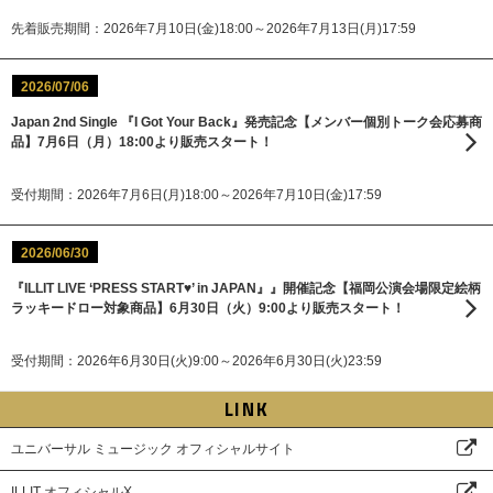
先着販売期間：2026年7月10日(金)18:00～2026年7月13日(月)17:59
2026/07/06
Japan 2nd Single 『I Got Your Back』発売記念【メンバー個別トーク会応募商
品】7月6日（月）18:00より販売スタート！
受付期間：2026年7月6日(月)18:00～2026年7月10日(金)17:59
2026/06/30
『ILLIT LIVE ‘PRESS START♥’ in JAPAN』』開催記念【福岡公演会場限定絵柄
ラッキードロー対象商品】6月30日（火）9:00より販売スタート！
受付期間：2026年6月30日(火)9:00～2026年6月30日(火)23:59
LINK
ユニバーサル ミュージック オフィシャルサイト
ILLIT オフィシャルX