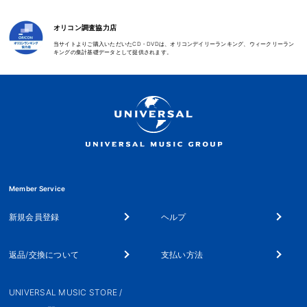
オリコン調査協力店
当サイトよりご購入いただいたCD・DVDは、オリコンデイリーランキング、ウィークリーラン
キングの集計基礎データとして提供されます。
Member Service
新規会員登録
ヘルプ
返品/交換について
支払い方法
UNIVERSAL MUSIC STORE /