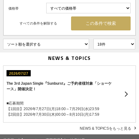
価格帯
すべての条件を解除する
NEWS & TOPICS
2026/07/27
The 3rd Japan Single『Sunburst』ご予約者様対象「ショーケ
ース」開催決定！
■応募期間
【1回目】2026年7月27日(月)18:00～7月29日(水)23:59
【2回目】2026年7月30日(木)00:00～8月10日(月)17:59
NEWS & TOPICSをもっと見る