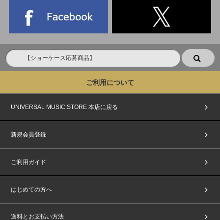
ご利用について
UNIVERSAL MUSIC STORE 本店に戻る
新規会員登録
ご利用ガイド
はじめての方へ
送料とお支払い方法