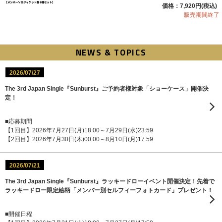
価格：7,920円(税込)
販売期間終了
NEWS & TOPICS
2026/07/27
The 3rd Japan Single『Sunburst』ご予約者様対象「ショーケース」開催決
定！
■応募期間
【1回目】2026年7月27日(月)18:00～7月29日(水)23:59
【2回目】2026年7月30日(木)00:00～8月10日(月)17:59
2026/07/21
The 3rd Japan Single『Sunburst』ラッキードローイベント開催決定！先着で
ラッキードロー限定絵柄「メンバー別セルフィーフォトカード」プレゼント！
■開催日程