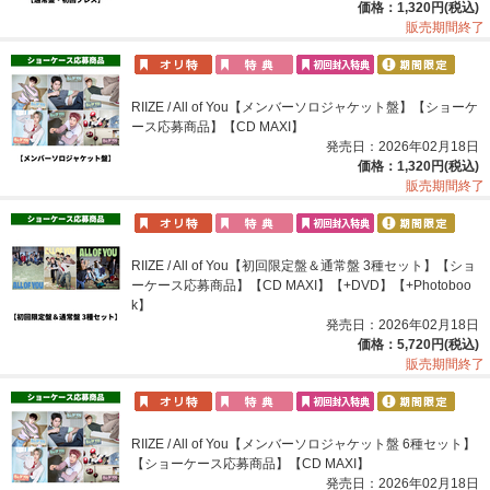
価格：1,320円(税込)
販売期間終了
RIIZE / All of You【メンバーソロジャケット盤】【ショーケ
ース応募商品】【CD MAXI】
発売日：2026年02月18日
価格：1,320円(税込)
販売期間終了
RIIZE / All of You【初回限定盤＆通常盤 3種セット】【ショ
ーケース応募商品】【CD MAXI】【+DVD】【+Photoboo
k】
発売日：2026年02月18日
価格：5,720円(税込)
販売期間終了
RIIZE / All of You【メンバーソロジャケット盤 6種セット】
【ショーケース応募商品】【CD MAXI】
発売日：2026年02月18日