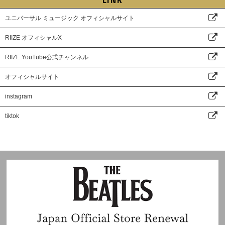
ユニバーサル ミュージック オフィシャルサイト
RIIZE オフィシャルX
RIIZE YouTube公式チャンネル
オフィシャルサイト
instagram
tiktok