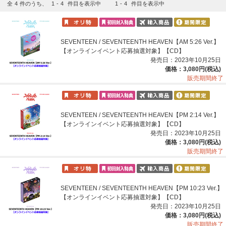
全
4
件のうち、
1
-
4
件目を表示中
1
-
4
件目を表示中
SEVENTEEN / SEVENTEENTH HEAVEN【AM 5:26 Ver.】
【オンラインイベント応募抽選対象】【CD】
発売日：2023年10月25日
価格：3,080円(税込)
販売期間終了
SEVENTEEN / SEVENTEENTH HEAVEN【PM 2:14 Ver.】
【オンラインイベント応募抽選対象】【CD】
発売日：2023年10月25日
価格：3,080円(税込)
販売期間終了
SEVENTEEN / SEVENTEENTH HEAVEN【PM 10:23 Ver.】
【オンラインイベント応募抽選対象】【CD】
発売日：2023年10月25日
価格：3,080円(税込)
販売期間終了