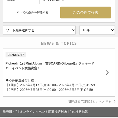
すべての条件を解除する
NEWS & TOPICS
2026/07/17
Picheolin 1st Mini Album「吉BOARD(Gilboard)」ラッキード
ローイベント実施決定！
◆応募抽選受付日程：
【1回目】2026年7月17日(金)18:00～2026年7月25日(土)19:59
【2回目】2026年7月25日(土)20:00～2026年8月3日(月)23:59
NEWS & TOPICSをもっと見る
発売日 × "【オンラインイベント応募抽選対象】" の検索結果