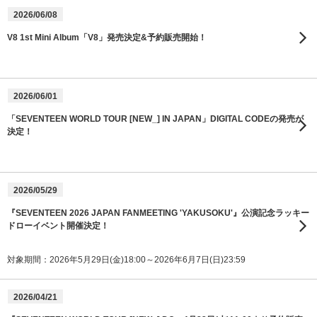
2026/06/08
V8 1st Mini Album「V8」発売決定&予約販売開始！
2026/06/01
「SEVENTEEN WORLD TOUR [NEW_] IN JAPAN」DIGITAL CODEの発売が
決定！
2026/05/29
『SEVENTEEN 2026 JAPAN FANMEETING 'YAKUSOKU'』公演記念ラッキー
ドローイベント開催決定！
対象期間：2026年5月29日(金)18:00～2026年6月7日(日)23:59
2026/04/21