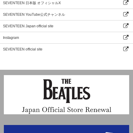
SEVENTEEN 日本版 オフィシャルX
SEVENTEEN YouTube公式チャンネル
SEVENTEEN Japan official site
Instagram
SEVENTEEN official site