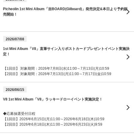
Picheolin 1st Mini Album「吉BOARD(Gilboard)」発売決定&本日より予約販
売開始！
2026/07/08
1st Mini Album「V8」直筆サイン入りポストカードプレゼントイベント実施決
定！
【1回目】 対象期間：2026年7月8日(水)11:00～7月13日(月)10:59
【2回目】 対象期間：2026年7月13日(月)11:00～7月17日(金)10:59
2026/06/15
V8 1st Mini Album「V8」ラッキードローイベント実施決定！
◆応募抽選受付日程
【1回目】2026年6月15日(月)11:00～2026年6月18日(木)10:59
【2回目】2026年6月18日(木)11:00～2026年6月23日(火)9:59