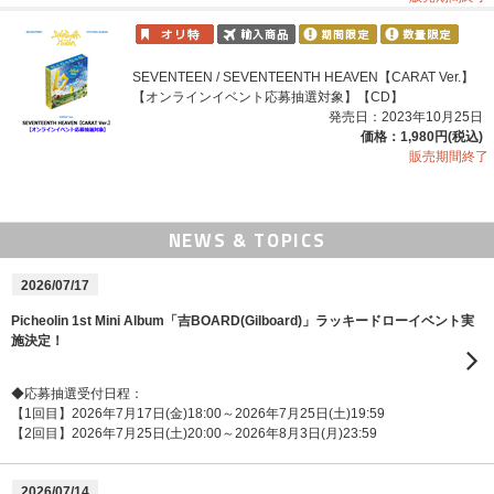
SEVENTEEN / SEVENTEENTH HEAVEN【CARAT Ver.】
【オンラインイベント応募抽選対象】【CD】
発売日：2023年10月25日
価格：1,980円(税込)
販売期間終了
NEWS & TOPICS
2026/07/17
Picheolin 1st Mini Album「吉BOARD(Gilboard)」ラッキードローイベント実
施決定！
◆応募抽選受付日程：
【1回目】2026年7月17日(金)18:00～2026年7月25日(土)19:59
【2回目】2026年7月25日(土)20:00～2026年8月3日(月)23:59
2026/07/14