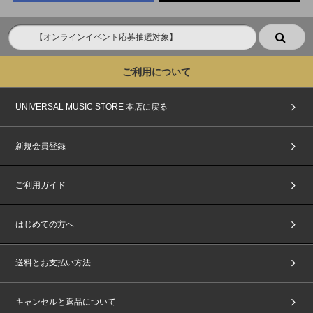
ご利用について
UNIVERSAL MUSIC STORE 本店に戻る
新規会員登録
ご利用ガイド
はじめての方へ
送料とお支払い方法
キャンセルと返品について