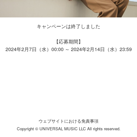
キャンペーンは終了しました
【応募期間】
2024年2月7日（水）00:00 ～ 2024年2月14日（水）23:59
ウェブサイトにおける免責事項
Copyright © UNIVERSAL MUSIC LLC All rights reserved.