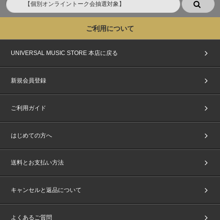
ご利用について
UNIVERSAL MUSIC STORE 本店に戻る
新規会員登録
ご利用ガイド
はじめての方へ
送料とお支払い方法
キャンセルと返品について
よくあるご質問