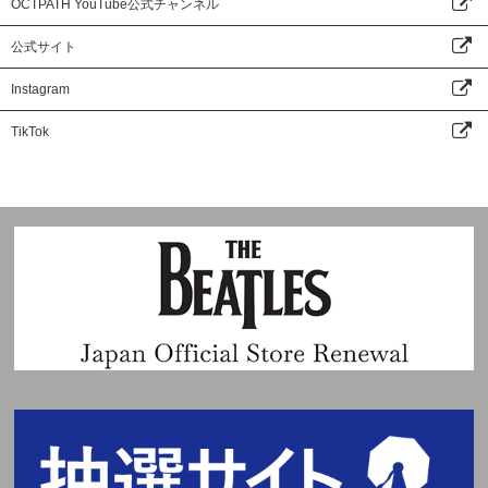
OCTPATH YouTube公式チャンネル
公式サイト
Instagram
TikTok