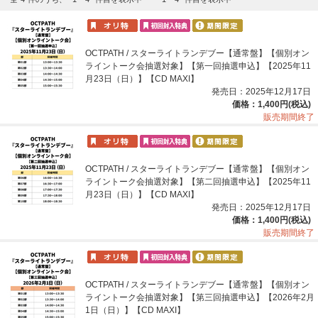
OCTPATH / スターライトランデブー【通常盤】【個別オン
ライントーク会抽選対象】【第一回抽選申込】【2025年11
月23日（日）】【CD MAXI】
発売日：2025年12月17日
価格：1,400円(税込)
販売期間終了
OCTPATH / スターライトランデブー【通常盤】【個別オン
ライントーク会抽選対象】【第二回抽選申込】【2025年11
月23日（日）】【CD MAXI】
発売日：2025年12月17日
価格：1,400円(税込)
販売期間終了
OCTPATH / スターライトランデブー【通常盤】【個別オン
ライントーク会抽選対象】【第三回抽選申込】【2026年2月
1日（日）】【CD MAXI】