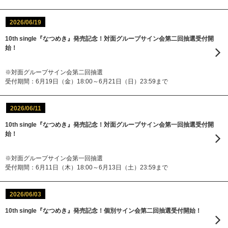
2026/06/19
10th single『なつめき』発売記念！対面グループサイン会第二回抽選受付開
始！
※対面グループサイン会第二回抽選
受付期間：6月19日（金）18:00～6月21日（日）23:59まで
2026/06/11
10th single『なつめき』発売記念！対面グループサイン会第一回抽選受付開
始！
※対面グループサイン会第一回抽選
受付期間：6月11日（木）18:00～6月13日（土）23:59まで
2026/06/03
10th single『なつめき』発売記念！個別サイン会第二回抽選受付開始！