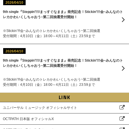
2026/04/10
9th single『Steppin’!!!/まっすぐなまま』発売記念！Stickin’!!!会~みんなのト
レカかわいくしちゃおう~第二回抽選受付開始！
※Stickin’!!!会~みんなのトレカかわいくしちゃおう~第二回抽選
受付期間：4月10日（金）18:00～4月11日（土）23:59まで
2026/04/10
9th single『Steppin’!!!/まっすぐなまま』発売記念！Stickin’!!!会~みんなのト
レカかわいくしちゃおう~第二回抽選受付開始！
※Stickin’!!!会~みんなのトレカかわいくしちゃおう~第二回抽選
受付期間：4月10日（金）18:00～4月11日（土）23:59まで
LINK
ユニバーサル ミュージック オフィシャルサイト
OCTPATH 日本版 オフィシャルX