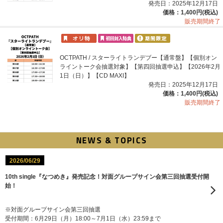
発売日：2025年12月17日
価格：1,400円(税込)
販売期間終了
OCTPATH / スターライトランデブー【通常盤】【個別オン
ライントーク会抽選対象】【第四回抽選申込】【2026年2月
1日（日）】【CD MAXI】
発売日：2025年12月17日
価格：1,400円(税込)
販売期間終了
NEWS & TOPICS
2026/06/29
10th single『なつめき』発売記念！対面グループサイン会第三回抽選受付開
始！
※対面グループサイン会第三回抽選
受付期間：6月29日（月）18:00～7月1日（水）23:59まで