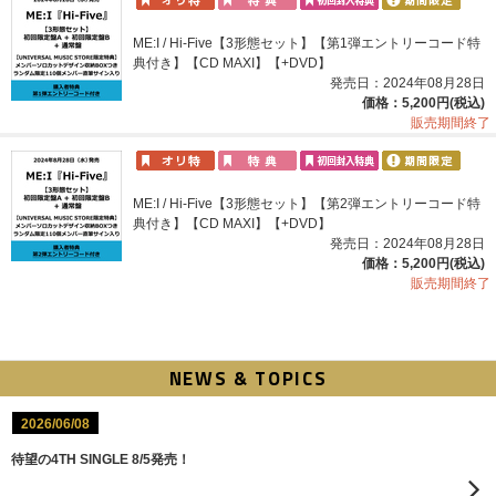
ME:I / Hi-Five【3形態セット】【第1弾エントリーコード特
典付き】【CD MAXI】【+DVD】
発売日：2024年08月28日
価格：5,200円(税込)
販売期間終了
ME:I / Hi-Five【3形態セット】【第2弾エントリーコード特
典付き】【CD MAXI】【+DVD】
発売日：2024年08月28日
価格：5,200円(税込)
販売期間終了
NEWS & TOPICS
2026/06/08
待望の4TH SINGLE 8/5発売！