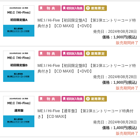
ME:I / Hi-Five【初回限定盤A】【第1弾エントリーコード特
典付き】【CD MAXI】【+DVD】
発売日：2024年08月28日
価格：1,900円(税込)
販売期間終了
ME:I / Hi-Five【初回限定盤B】【第1弾エントリーコード特
典付き】【CD MAXI】【+DVD】
発売日：2024年08月28日
価格：1,900円(税込)
販売期間終了
ME:I / Hi-Five【通常盤】【第1弾エントリーコード特典付
き】【CD MAXI】
発売日：2024年08月28日
価格：1,400円(税込)
販売期間終了