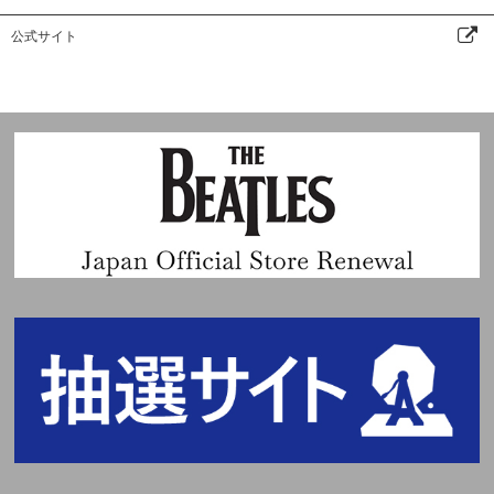
公式サイト