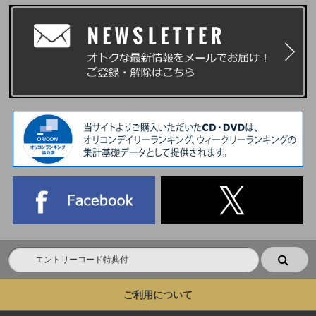
ご利用について