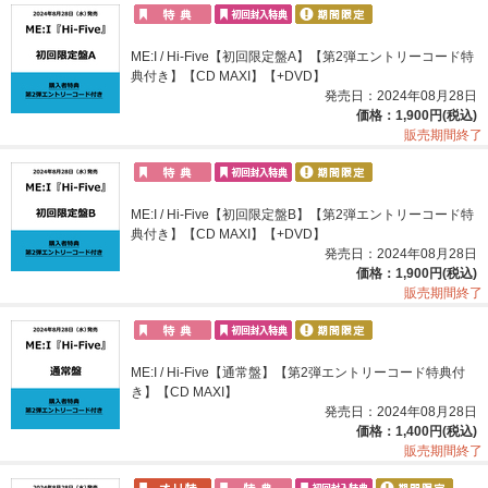
ME:I / Hi-Five【初回限定盤A】【第2弾エントリーコード特
典付き】【CD MAXI】【+DVD】
発売日：2024年08月28日
価格：1,900円(税込)
販売期間終了
ME:I / Hi-Five【初回限定盤B】【第2弾エントリーコード特
典付き】【CD MAXI】【+DVD】
発売日：2024年08月28日
価格：1,900円(税込)
販売期間終了
ME:I / Hi-Five【通常盤】【第2弾エントリーコード特典付
き】【CD MAXI】
発売日：2024年08月28日
価格：1,400円(税込)
販売期間終了