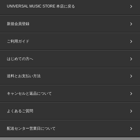
UNIVERSAL MUSIC STORE 本店に戻る
新規会員登録
ご利用ガイド
はじめての方へ
送料とお支払い方法
キャンセルと返品について
よくあるご質問
配送センター営業日について