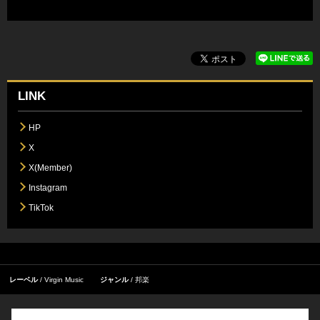
LINK
HP
X
X(Member)
Instagram
TikTok
レーベル
Virgin Music
ジャンル
邦楽