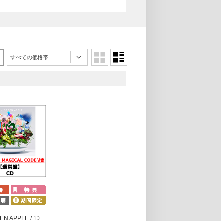
すべての価格帯
EN APPLE / 10