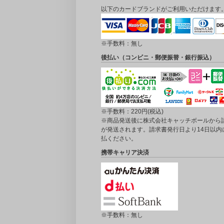
以下のカードブランドがご利用いただけます
※手数料：無し
後払い（コンビニ・郵便振替・銀行振込）
※手数料：220円(税込)
※商品発送後に株式会社キャッチボールから
が発送されます。請求書発行日より14日以内
払ください。
携帯キャリア決済
※手数料：無し