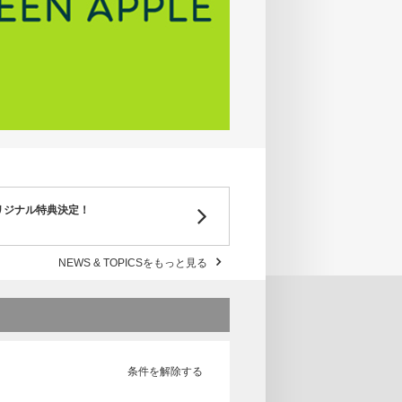
オリジナル特典決定！
NEWS & TOPICSをもっと見る
条件を解除する