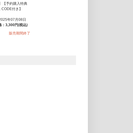
】【予約購入特典
L CODE付き】
025年07月08日
：3,300円(税込)
販売期間終了