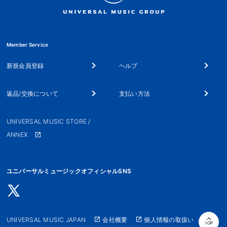
Member Service
新規会員登録
ヘルプ
返品/交換について
支払い方法
UNIVERSAL MUSIC STORE /
ANNEX
ユニバーサルミュージックオフィシャルSNS
UNIVERSAL MUSIC JAPAN
会社概要
個人情報の取扱い
TOP