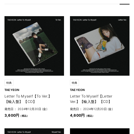
特典
特典
TAEYEON
TAEYEON
Letter To Myself【To Ver.】
Letter To Myself【Letter
【輸入盤】 【CD】
Ver.】【輸入盤】 【CD】
発売日： 2024年12月20日 (金)
発売日： 2024年12月20日 (金)
3,600円
4,600円