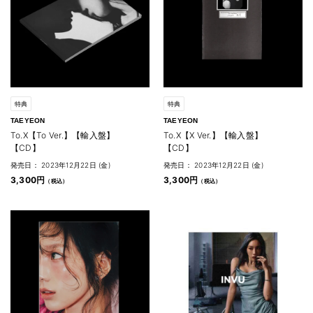
特典
特典
TAEYEON
TAEYEON
To.X【To Ver.】【輸入盤】
To.X【X Ver.】【輸入盤】
【CD】
【CD】
発売日： 2023年12月22日 (金)
発売日： 2023年12月22日 (金)
3,300円
3,300円