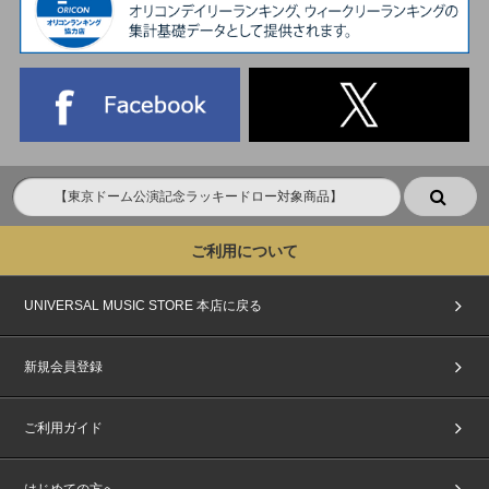
ご利用について
UNIVERSAL MUSIC STORE 本店に戻る
新規会員登録
ご利用ガイド
はじめての方へ