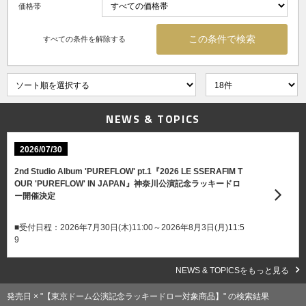
価格帯
すべての条件を解除する
NEWS & TOPICS
2026/07/30
2nd Studio Album 'PUREFLOW' pt.1『2026 LE SSERAFIM T
OUR 'PUREFLOW' IN JAPAN』神奈川公演記念ラッキードロ
ー開催決定
■受付日程：2026年7月30日(木)11:00～2026年8月3日(月)11:5
9
NEWS & TOPICSをもっと見る
発売日 × "【東京ドーム公演記念ラッキードロー対象商品】" の検索結果