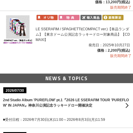
価格：13,200円(税込)
販売期間終了
LE SSERAFIM / SPAGHETTI(COMPACT ver.)【単品ランダ
ム】【東京ドーム公演記念ラッキードロー対象商品】【CD
MAXI】
発売日：2025年10月27日
価格：2,200円(税込)
販売期間終了
NEWS & TOPICS
2026/07/30
2nd Studio Album 'PUREFLOW' pt.1『2026 LE SSERAFIM TOUR 'PUREFLO
W' IN JAPAN』神奈川公演記念ラッキードロー開催決定
■受付日程：2026年7月30日(木)11:00～2026年8月3日(月)11:59