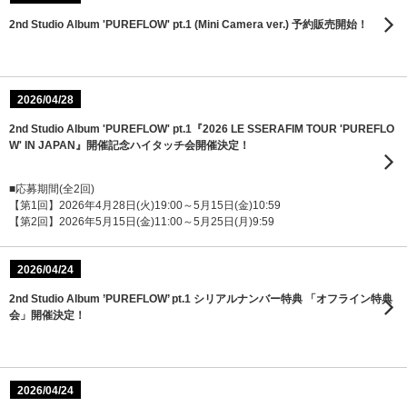
2nd Studio Album 'PUREFLOW' pt.1 (Mini Camera ver.) 予約販売開始！
2026/04/28
2nd Studio Album 'PUREFLOW' pt.1『2026 LE SSERAFIM TOUR 'PUREFLO
W' IN JAPAN』開催記念ハイタッチ会開催決定！
■応募期間(全2回)
【第1回】2026年4月28日(火)19:00～5月15日(金)10:59
【第2回】2026年5月15日(金)11:00～5月25日(月)9:59
2026/04/24
2nd Studio Album ’PUREFLOW’ pt.1 シリアルナンバー特典 「オフライン特典
会」開催決定！
2026/04/24