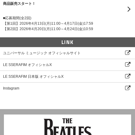
商品販売スタート！
■応募期間(全2回)
【第1回】2026年4月13日(月)11:00～4月17日(金)17:59
【第2回】2026年4月20日(月)11:00～4月24日(金)10:59
LINK
ユニバーサル ミュージック オフィシャルサイト
LE SSERAFIM オフィシャルX
LE SSERAFIM 日本版 オフィシャルX
Instagram