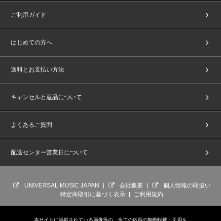
ご利用ガイド
はじめての方へ
送料とお支払い方法
キャンセルと返品について
よくあるご質問
配送センター営業日について
UNIVERSAL MUSIC JAPAN
会社概要
個人情報の取扱い
特定商取引に基づく表示
ご利用規約
本サイトに掲載されている画像等の、全ての内容の無断転載・引用を