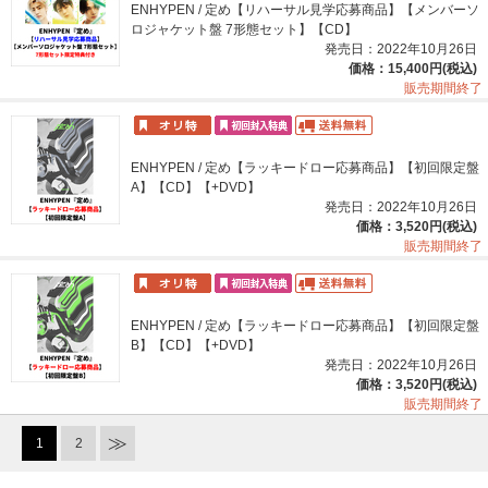
ENHYPEN / 定め【リハーサル見学応募商品】【メンバーソ
ロジャケット盤 7形態セット】【CD】
発売日：2022年10月26日
価格：15,400円(税込)
販売期間終了
ENHYPEN / 定め【ラッキードロー応募商品】【初回限定盤
A】【CD】【+DVD】
発売日：2022年10月26日
価格：3,520円(税込)
販売期間終了
ENHYPEN / 定め【ラッキードロー応募商品】【初回限定盤
B】【CD】【+DVD】
発売日：2022年10月26日
価格：3,520円(税込)
販売期間終了
1
2