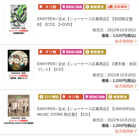
ENHYPEN / 定め【ショーケース応募商品】【初回限定盤
B】【CD】【+DVD】
発売日：2022年10月26日
価格：3,520円(税込)
販売期間終了
ENHYPEN / 定め【ショーケース応募商品】【通常盤・初回
プレス】【CD】
発売日：2022年10月26日
価格：2,200円(税込)
販売期間終了
ENHYPEN / 定め【ショーケース応募商品】【UNIVERSAL
MUSIC STORE 限定盤】【CD】
発売日：2022年10月26日
価格：2,200円(税込)
販売期間終了