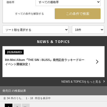
価格帯
すべての条件を解除する
NEWS & TOPICS
2026/08/03
8th Mini Album『THE SIN : BLISS』発売記念ラッキードロー
イベント開催決定！
NEWS & TOPICSをもっと見る
発売日 の検索結果
全
34
件のうち、
1
-
18
件目を表示中