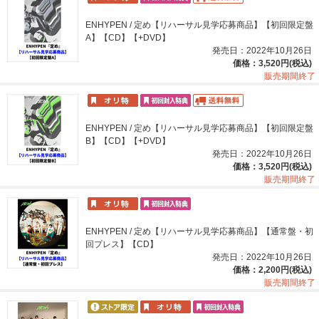
ENHYPEN / 定め【リハーサル見学応募商品】【初回限定盤
A】【CD】【+DVD】
発売日：2022年10月26日
価格：3,520円(税込)
販売期間終了
ENHYPEN / 定め【リハーサル見学応募商品】【初回限定盤
B】【CD】【+DVD】
発売日：2022年10月26日
価格：3,520円(税込)
販売期間終了
ENHYPEN / 定め【リハーサル見学応募商品】【通常盤・初
回プレス】【CD】
発売日：2022年10月26日
価格：2,200円(税込)
販売期間終了