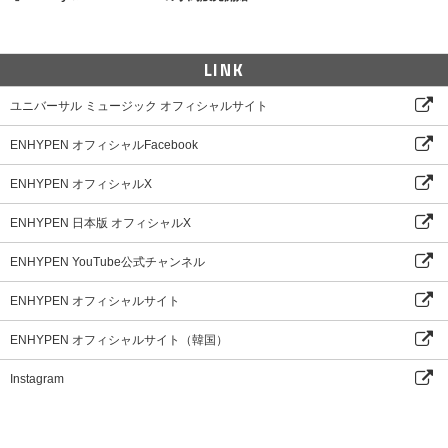
LINK
ユニバーサル ミュージック オフィシャルサイト
ENHYPEN オフィシャルFacebook
ENHYPEN オフィシャルX
ENHYPEN 日本版 オフィシャルX
ENHYPEN YouTube公式チャンネル
ENHYPEN オフィシャルサイト
ENHYPEN オフィシャルサイト（韓国）
Instagram