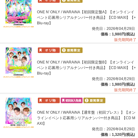
ONE N' ONLY / WARAiNA【初回限定盤A】【オンラインイ
ベント応募用シリアルナンバー付き商品】【CD MAXI】【+
Blu-ray】
発売日：2026年04月29日
価格：1,980円(税込)
販売期間終了
ONE N' ONLY / WARAiNA【初回限定盤B】【オンラインイ
ベント応募用シリアルナンバー付き商品】【CD MAXI】【+
Blu-ray】
発売日：2026年04月29日
価格：1,980円(税込)
販売期間終了
ONE N' ONLY / WARAiNA【通常盤（初回プレス）】【オン
ラインイベント応募用シリアルナンバー付き商品】【CD M
AXI】
発売日：2026年04月29日
価格：1,320円(税込)