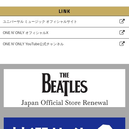
LINK
ユニバーサル ミュージック オフィシャルサイト
ONE N' ONLY オフィシャルX
ONE N' ONLY YouTube公式チャンネル