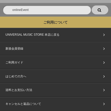
ご利用について
UNIVERSAL MUSIC STORE 本店に戻る
新規会員登録
ご利用ガイド
はじめての方へ
送料とお支払い方法
キャンセルと返品について