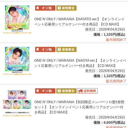
ONE N' ONLY / WARAiNA【HAYATO ver.】【オンラインイ
ベント応募用シリアルナンバー付き商品】【CD MAXI】
発売日：2026年04月29日
価格：1,320円(税込)
販売期間終了
ONE N' ONLY / WARAiNA【NAOYA ver.】【オンラインイベ
ント応募用シリアルナンバー付き商品】【CD MAXI】
発売日：2026年04月29日
価格：1,320円(税込)
販売期間終了
ONE N' ONLY / WARAiNA【初回限定メンバーソロ盤5形態
セット】【オンラインイベント応募用シリアルナンバー付
き商品】【CD MAXI】
発売日：2026年04月29日
価格：6,600円(税込)
販売期間終了