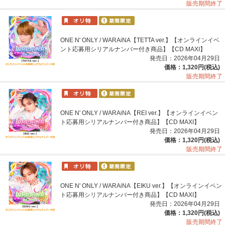
販売期間終了
ONE N' ONLY / WARAiNA【TETTA ver.】【オンラインイベ
ント応募用シリアルナンバー付き商品】【CD MAXI】
発売日：2026年04月29日
価格：1,320円(税込)
販売期間終了
ONE N' ONLY / WARAiNA【REI ver.】【オンラインイベン
ト応募用シリアルナンバー付き商品】【CD MAXI】
発売日：2026年04月29日
価格：1,320円(税込)
販売期間終了
ONE N' ONLY / WARAiNA【EIKU ver.】【オンラインイベン
ト応募用シリアルナンバー付き商品】【CD MAXI】
発売日：2026年04月29日
価格：1,320円(税込)
販売期間終了