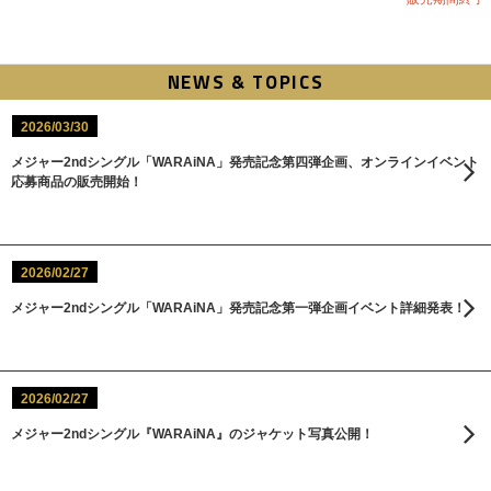
NEWS & TOPICS
2026/03/30
メジャー2ndシングル「WARAiNA」発売記念第四弾企画、オンラインイベント
応募商品の販売開始！
2026/02/27
メジャー2ndシングル「WARAiNA」発売記念第一弾企画イベント詳細発表！
2026/02/27
メジャー2ndシングル『WARAiNA』のジャケット写真公開！