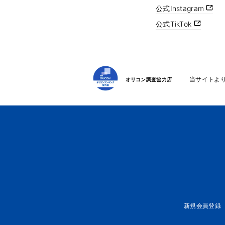
公式Instagram
公式TikTok
当サイトよ
オリコン調査協力店
新規会員登録