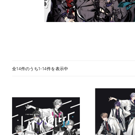
全14件のうち1-14件を表示中