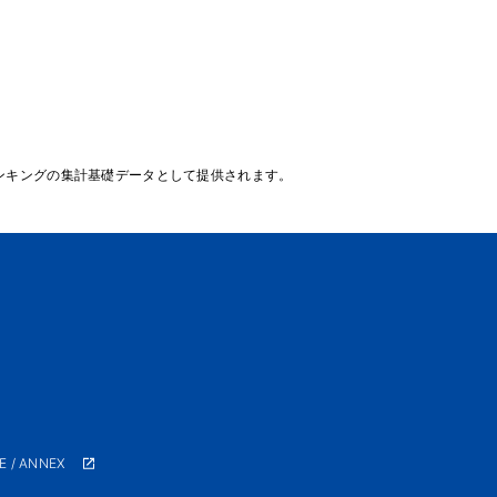
ンキングの集計基礎データとして提供されます。
E / ANNEX