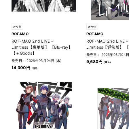
オリ特
オリ特
ROF-MAO
ROF-MAO
ROF-MAO 2nd LIVE –
ROF-MAO 2nd LIVE –
Limitless【豪華版】 【Blu-ray】
Limitless【通常版】 【
【＋Goods】
発売日： 2026年03月04日 
発売日： 2026年03月04日 (水)
9,680円
14,300円