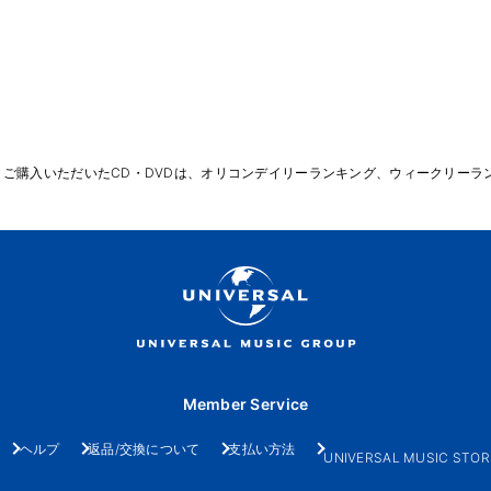
りご購入いただいたCD・DVDは、オリコンデイリーランキング、ウィークリーラ
Member Service
ヘルプ
返品/交換について
支払い方法
UNIVERSAL MUSIC STOR