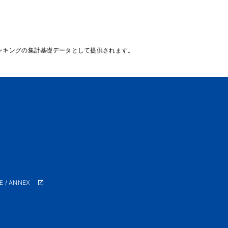
ンキングの集計基礎データとして提供されます。
E / ANNEX