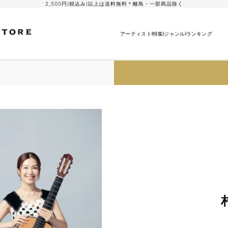
2,500円(税込み)以上は送料無料＊離島・一部商品除く
アーティスト
特集
ジャンル
ランキング