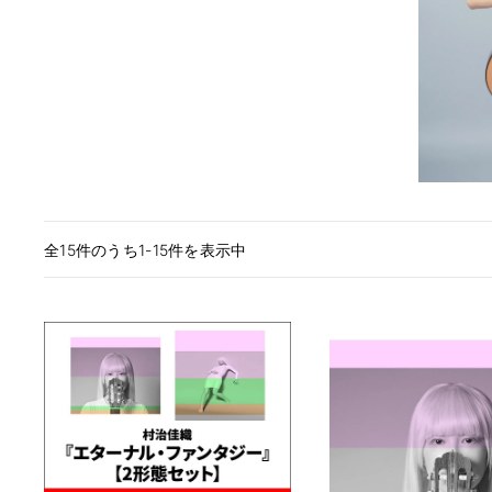
全15件のうち1-15件を表示中