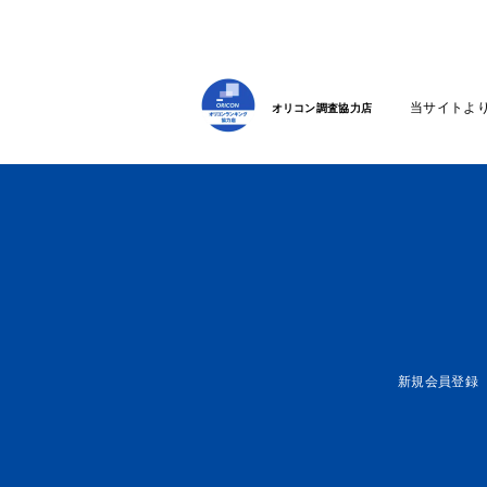
当サイトよ
オリコン調査協力店
新規会員登録