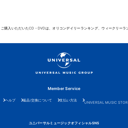
りご購入いただいたCD・DVDは、オリコンデイリーランキング、ウィークリーラ
Member Service
ヘルプ
返品/交換について
支払い方法
UNIVERSAL MUSIC STOR
ユニバーサルミュージックオフィシャルSNS