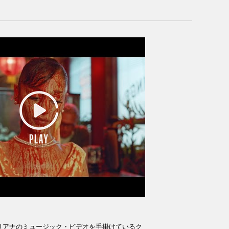
リアナのミュージック・ビデオを手掛けているク