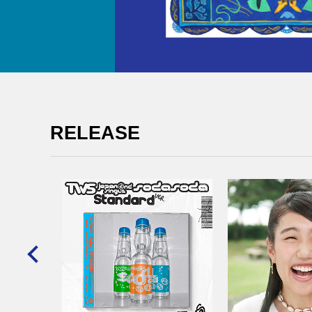
RELEASE
ヴァー・
 ニュー・