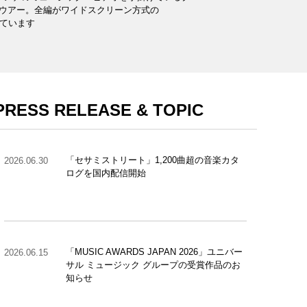
ウアー。全編がワイドスクリーン方式の
されています
PRESS RELEASE & TOPIC
「セサミストリート」1,200曲超の音楽カタ
2026.06.30
ログを国内配信開始
「MUSIC AWARDS JAPAN 2026」ユニバー
2026.06.15
サル ミュージック グループの受賞作品のお
知らせ