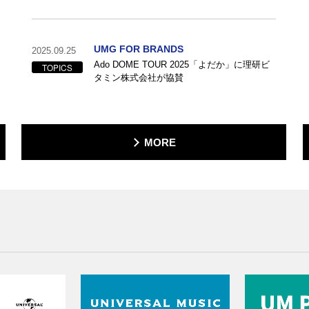
UMG FOR BRANDS
2025.09.25
Ado DOME TOUR 2025「よだか」に理研ビ
TOPICS
タミン株式会社が協賛
MORE