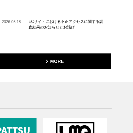
ECサイトにおける不正アクセスに関する調
2026.05.18
査結果のお知らせとお詫び
MORE