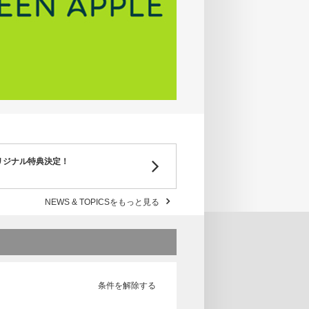
オリジナル特典決定！
NEWS & TOPICSをもっと見る
条件を解除する