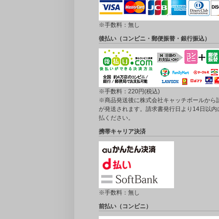
※手数料：無し
後払い（コンビニ・郵便振替・銀行振込）
※手数料：220円(税込)
※商品発送後に株式会社キャッチボールから
が発送されます。請求書発行日より14日以内
払ください。
携帯キャリア決済
※手数料：無し
前払い（コンビニ）