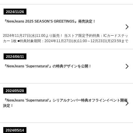
2024/11/26
『NewJeans 2025 SEASON'S GREETINGS』発売決定！
2024年11月27日(水)11:00より販売！ 当ストア限定予約特典：ICカードステッ
カー 1枚 ■特典対象期間：2024年11月27日(水)11:00～12月23日(月)23:59まで
2024/06/11
『NewJeans 'Supernatural'』の特典デザインを公開！
2024/05/28
『NewJeans 'Supernatural'』シリアルナンバー特典オフラインイベント開催
決定！
2024/05/14