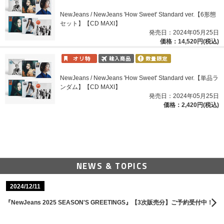
NewJeans / NewJeans 'How Sweet' Standard ver.【6形態
セット】【CD MAXI】
発売日：2024年05月25日
価格：14,520円(税込)
NewJeans / NewJeans 'How Sweet' Standard ver.【単品ラ
ンダム】【CD MAXI】
発売日：2024年05月25日
価格：2,420円(税込)
NEWS & TOPICS
2024/12/11
『NewJeans 2025 SEASON'S GREETINGS』【3次販売分】ご予約受付中！