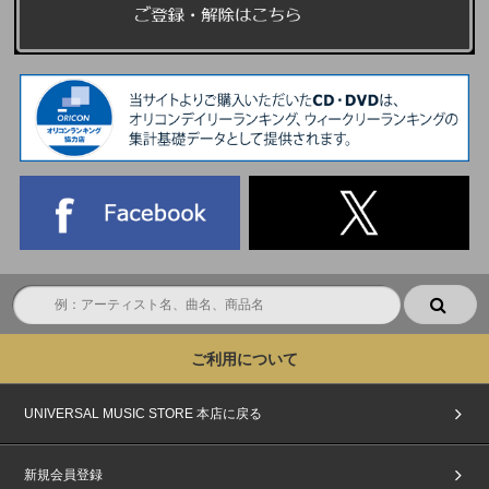
ご利用について
UNIVERSAL MUSIC STORE 本店に戻る
新規会員登録