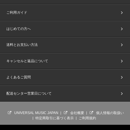
ご利用ガイド
はじめての方へ
送料とお支払い方法
キャンセルと返品について
よくあるご質問
配送センター営業日について
UNIVERSAL MUSIC JAPAN
会社概要
個人情報の取扱い
特定商取引に基づく表示
ご利用規約