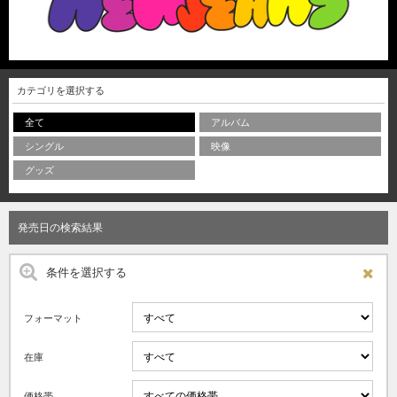
カテゴリを選択する
全て
アルバム
シングル
映像
グッズ
発売日の検索結果
条件を選択する
フォーマット
在庫
価格帯