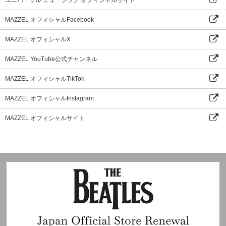
MAZZEL オフィシャルFacebook
MAZZEL オフィシャルX
MAZZEL YouTube公式チャンネル
MAZZEL オフィシャルTikTok
MAZZEL オフィシャルInstagram
MAZZEL オフィシャルサイト