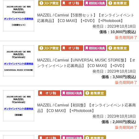
MAZZEL / Carnival【5形態セット】【オンラインイベント
応募商品】【CD MAXI】【+DVD】【+Photobook】
発売日：2023年10月18日
価格：10,900円(税込)
販売期間終了
MAZZEL / Carnival【UNIVERSAL MUSIC STORE盤】【オ
ンラインイベント応募商品】【CD MAXI】【+DVD】
発売日：2023年10月18日
価格：3,500円(税込)
販売期間終了
MAZZEL / Carnival【初回盤】【オンラインイベント応募商
品】【CD MAXI】【+Photobook】
発売日：2023年10月18日
価格：2,000円(税込)
販売期間終了