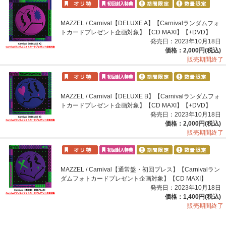
MAZZEL / Carnival【DELUXE A】【Carnivalランダムフォ
トカードプレゼント企画対象】【CD MAXI】【+DVD】
発売日：2023年10月18日
価格：2,000円(税込)
販売期間終了
MAZZEL / Carnival【DELUXE B】【Carnivalランダムフォ
トカードプレゼント企画対象】【CD MAXI】【+DVD】
発売日：2023年10月18日
価格：2,000円(税込)
販売期間終了
MAZZEL / Carnival【通常盤・初回プレス】【Carnivalラン
ダムフォトカードプレゼント企画対象】【CD MAXI】
発売日：2023年10月18日
価格：1,400円(税込)
販売期間終了