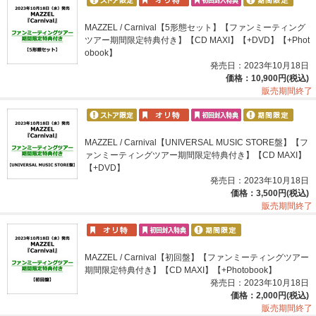
MAZZEL / Carnival【5形態セット】【ファンミーティング
ツアー期間限定特典付き】【CD MAXI】【+DVD】【+Phot
obook】
発売日：2023年10月18日
価格：10,900円(税込)
販売期間終了
MAZZEL / Carnival【UNIVERSAL MUSIC STORE盤】【フ
ァンミーティングツアー期間限定特典付き】【CD MAXI】
【+DVD】
発売日：2023年10月18日
価格：3,500円(税込)
販売期間終了
MAZZEL / Carnival【初回盤】【ファンミーティングツアー
期間限定特典付き】【CD MAXI】【+Photobook】
発売日：2023年10月18日
価格：2,000円(税込)
販売期間終了