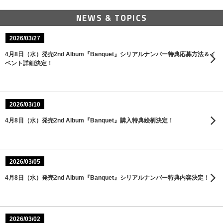
NEWS & TOPICS
2026/03/27
4月8日（水）発売2nd Album『Banquet』シリアルナンバー特典応募方法＆イ
ベント詳細決定！
2026/03/10
4月8日（水）発売2nd Album『Banquet』購入特典絵柄決定！
2026/03/05
4月8日（水）発売2nd Album『Banquet』シリアルナンバー特典内容決定！
2026/03/02