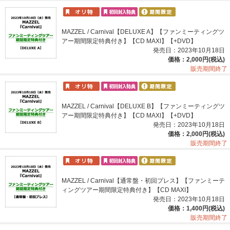
MAZZEL / Carnival【DELUXE A】【ファンミーティングツ
アー期間限定特典付き】【CD MAXI】【+DVD】
発売日：2023年10月18日
価格：2,000円(税込)
販売期間終了
MAZZEL / Carnival【DELUXE B】【ファンミーティングツ
アー期間限定特典付き】【CD MAXI】【+DVD】
発売日：2023年10月18日
価格：2,000円(税込)
販売期間終了
MAZZEL / Carnival【通常盤・初回プレス】【ファンミーテ
ィングツアー期間限定特典付き】【CD MAXI】
発売日：2023年10月18日
価格：1,400円(税込)
販売期間終了