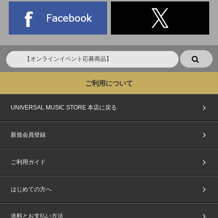
ご利用について
UNIVERSAL MUSIC STORE 本店に戻る
新規会員登録
ご利用ガイド
はじめての方へ
送料とお支払い方法