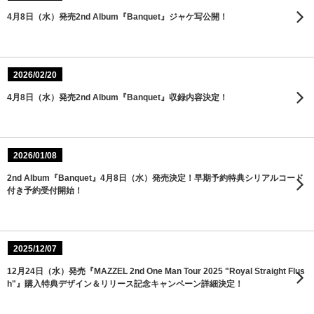
4月8日（水）発売2nd Album『Banquet』ジャケ写公開！
2026/02/20
4月8日（水）発売2nd Album『Banquet』収録内容決定！
2026/01/08
2nd Album『Banquet』4月8日（水）発売決定！早期予約特典シリアルコード
付き予約受付開始！
2025/12/07
12月24日（水）発売『MAZZEL 2nd One Man Tour 2025 "Royal Straight Flus
h"』購入特典デザイン＆リリース記念キャンペーン詳細決定！