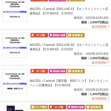
MAZZEL / Carnival【DELUXE A】【オンラインイベント応
募商品】【CD MAXI】【+DVD】
発売日：2023年10月18日
価格：2,000円(税込)
販売期間終了
MAZZEL / Carnival【DELUXE B】【オンラインイベント応
募商品】【CD MAXI】【+DVD】
発売日：2023年10月18日
価格：2,000円(税込)
販売期間終了
MAZZEL / Carnival【通常盤・初回プレス】【オンラインイ
ベント応募商品】【CD MAXI】
発売日：2023年10月18日
価格：1,400円(税込)
販売期間終了