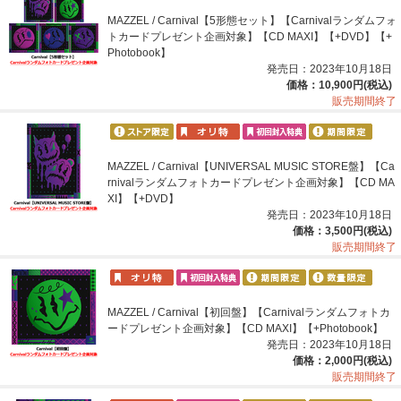
MAZZEL / Carnival【5形態セット】【Carnivalランダムフォ
トカードプレゼント企画対象】【CD MAXI】【+DVD】【+
Photobook】
発売日：2023年10月18日
価格：10,900円(税込)
販売期間終了
MAZZEL / Carnival【UNIVERSAL MUSIC STORE盤】【Ca
rnivalランダムフォトカードプレゼント企画対象】【CD MA
XI】【+DVD】
発売日：2023年10月18日
価格：3,500円(税込)
販売期間終了
MAZZEL / Carnival【初回盤】【Carnivalランダムフォトカ
ードプレゼント企画対象】【CD MAXI】【+Photobook】
発売日：2023年10月18日
価格：2,000円(税込)
販売期間終了