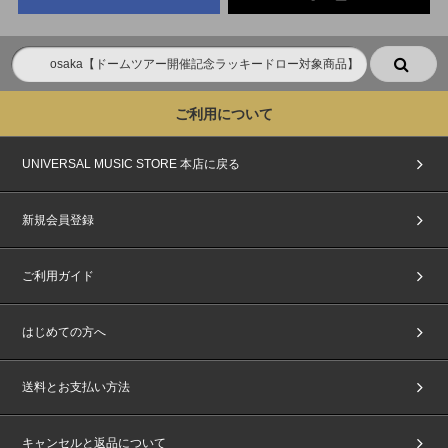
ご利用について
UNIVERSAL MUSIC STORE 本店に戻る
新規会員登録
ご利用ガイド
はじめての方へ
送料とお支払い方法
キャンセルと返品について