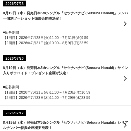
2026/07/28
8月19日（水）発売日本5thシングル『セツナハナビ (Setsuna Hanabi)』メンバ
ー個別ツーショット撮影会開催決定！
■応募期間
【1回目】2026年7月28日(火)11:00～7月31日(金)9:59
【2回目】2026年7月31日(金)10:00～8月9日(日)23:59
2026/07/20
8月19日（水）発売日本5thシングル『セツナハナビ (Setsuna Hanabi)』サイン
入りポラロイド・プレゼント企画が決定！
■応募期間
【1回目】2026年7月21日(火)11:00～7月23日(木)10:59
【2回目】2026年7月23日(木)11:00～7月29日(水)23:59
2026/07/17
8月19日（水）発売日本5thシングル『セツナハナビ (Setsuna Hanabi)』シリア
ルナンバー特典企画概要発表！