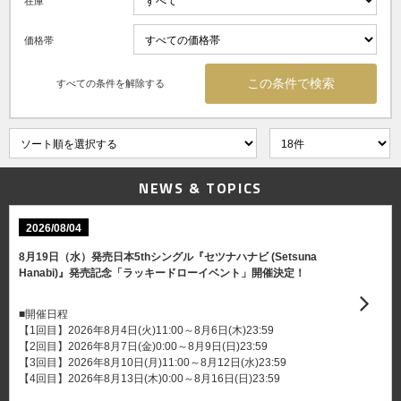
在庫
価格帯
すべての条件を解除する
NEWS & TOPICS
2026/08/04
8月19日（水）発売日本5thシングル『セツナハナビ (Setsuna
Hanabi)』発売記念「ラッキードローイベント」開催決定！
■開催日程
【1回目】2026年8月4日(火)11:00～8月6日(木)23:59
【2回目】2026年8月7日(金)0:00～8月9日(日)23:59
【3回目】2026年8月10日(月)11:00～8月12日(水)23:59
【4回目】2026年8月13日(木)0:00～8月16日(日)23:59