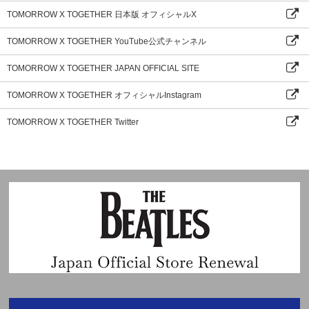
TOMORROW X TOGETHER 日本版 オフィシャルX
TOMORROW X TOGETHER YouTube公式チャンネル
TOMORROW X TOGETHER JAPAN OFFICIAL SITE
TOMORROW X TOGETHER オフィシャルInstagram
TOMORROW X TOGETHER Twitter