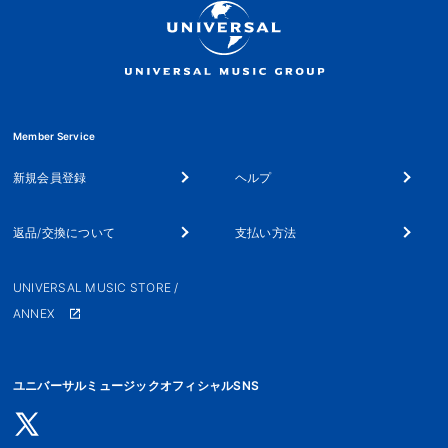
Member Service
新規会員登録
ヘルプ
返品/交換について
支払い方法
UNIVERSAL MUSIC STORE /
ANNEX
ユニバーサルミュージックオフィシャルSNS