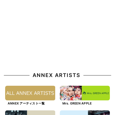
ANNEX ARTISTS
ANNEX アーティスト一覧
Mrs. GREEN APPLE